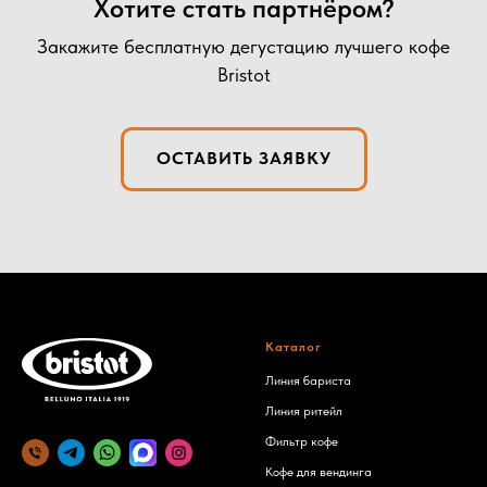
Хотите стать партнёром?
Закажите бесплатную дегустацию лучшего кофе
Bristot
ОСТАВИТЬ ЗАЯВКУ
Каталог
Линия бариста
Линия ритейл
Фильтр кофе
Кофе для вендинга