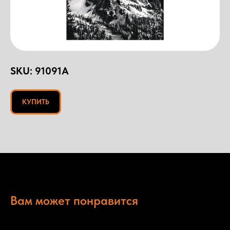
SKU:
91091A
КУПИТЬ
Вам может понравится