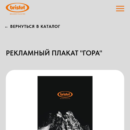
← ВЕРНУТЬСЯ В КАТАЛОГ
РЕКЛАМНЫЙ ПЛАКАТ "ГОРА"